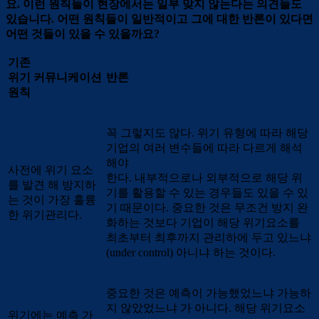
요. 이런 원칙들이 현장에서는 일부 맞지 않는다는 의견들도
있습니다. 어떤 원칙들이 일반적이고 그에 대한 반론이 있다면
어떤 것들이 있을 수 있을까요?
기존
위기 커뮤니케이션
반론
원칙
꼭 그렇지도 않다. 위기 유형에 따라 해당
기업의 여러 변수들에 따라 다르게 해석
해야
사전에 위기 요소
한다. 내부적으로나 외부적으로 해당 위
를 발견 해 방지하
기를 활용할 수 있는 경우들도 있을 수 있
는 것이 가장 훌륭
기 때문이다. 중요한 것은 무조건 방지 완
한 위기관리다.
화하는 것보다 기업이 해당 위기요소를
최초부터 최후까지 관리하에 두고 있느냐
(under control) 아니냐 하는 것이다.
중요한 것은 예측이 가능했었느냐 가능하
지 않았었느냐 가 아니다. 해당 위기요소
위기에는 예측 가