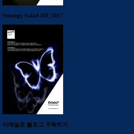
Strategy Salad AD_2017
이메일로 블로그 구독하기