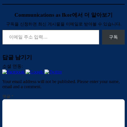
Communications as Ikor에서 더 알아보기
구독을 신청하면 최신 게시물을 이메일로 받아볼 수 있습니다.
이메일 주소 입력…
구독
답글 남기기
소셜 연동:
Your email address will not be published. Please enter your name,
email and a comment.
댓글
*