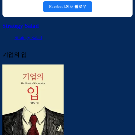
Facebook에서 팔로우
Strategy Salad
Strategy Salad
기업의 입