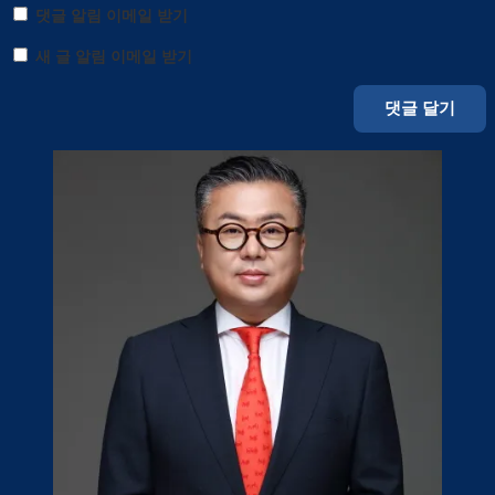
댓글 알림 이메일 받기
새 글 알림 이메일 받기