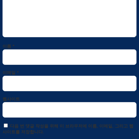
이름
*
이메일
*
웹사이트
다음 번 댓글 작성을 위해 이 브라우저에 이름, 이메일, 그리고 웹
사이트를 저장합니다.