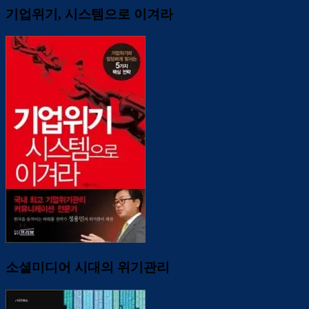
기업위기, 시스템으로 이겨라
소셜미디어 시대의 위기관리