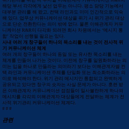
해당 부서 각각에게 낯선 업무는 아니다. 평소 담당 기능에서
대부분 관리를 해 왔고, 컨택 라인과도 이미 인간적으로 익숙
해 있다. 업무상 커뮤니케이션 대상을 위기 시 위기 관리 대상
으로 단순 전환한다는 의미 밖에 없다. 물론 이해관계자 커뮤
니케이션 R&R이 다각화 되려면 회사 차원에서는 ‘메시지 통
합’ 작업이 선행될 필요는 있다.
사내 여러 개 창구들이 하나의 목소리를 내는 것이 전사적 위
기 커뮤니케이션 체계
여러 개의 창구들이 하나의 동일 또는 유사한 목소리를 내는
체계를 만들어 나가는 것이다. 이전에 창구를 일원화하라는 의
미는 입을 하나로 만들라는 의미라기 보다는 이해관계자별 컨
택 라인과 커뮤니케이션 주체를 단일화 또는 최소화하라는 의
미로 해석해야 한다. 위기 관리 메시지만 통합되고 완벽하게
공유되고 있다면 창구의 숫자는 사실 문제가 아니다. 훈련 받
은 이해관계자 커뮤니케이션 접점들이 일사불란하게 하나의
메시지를 각각의 이해관계자 대상들에게 전달하는 체계가 전
사적 위기관리 커뮤니케이션 체계다.
# # #
관련