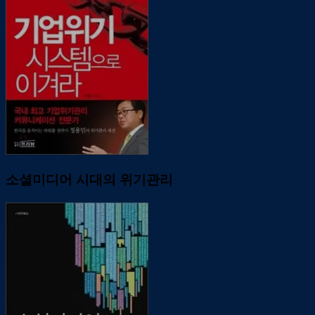
소셜미디어 시대의 위기관리