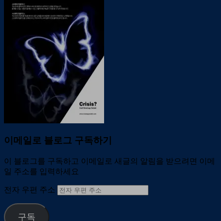
이메일로 블로그 구독하기
이 블로그를 구독하고 이메일로 새글의 알림을 받으려면 이메
일 주소를 입력하세요
전자 우편 주소
구독