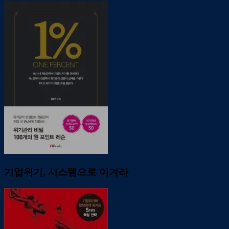
기업위기, 시스템으로 이겨라