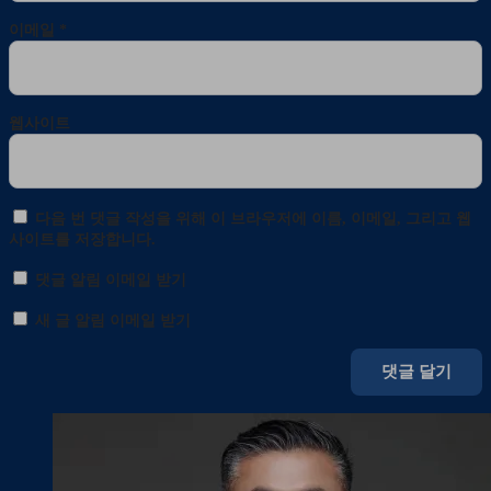
이메일
*
웹사이트
다음 번 댓글 작성을 위해 이 브라우저에 이름, 이메일, 그리고 웹
사이트를 저장합니다.
댓글 알림 이메일 받기
새 글 알림 이메일 받기