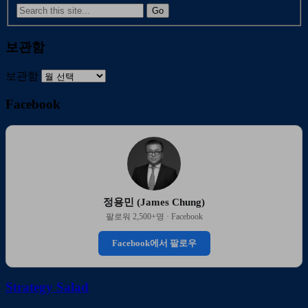
보관함
보관함
Facebook
정용민 (James Chung)
팔로워 2,500+명 · Facebook
Facebook에서 팔로우
Strategy Salad