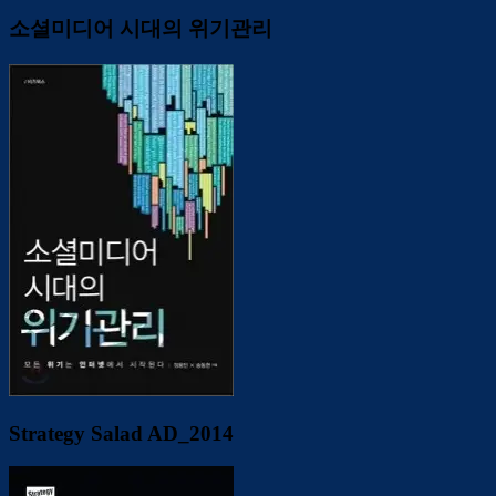
소셜미디어 시대의 위기관리
Strategy Salad AD_2014