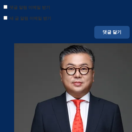
댓글 알림 이메일 받기
새 글 알림 이메일 받기