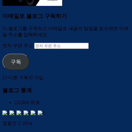
이메일로 블로그 구독하기
이 블로그를 구독하고 이메일로 새글의 알림을 받으려면 이메
일 주소를 입력하세요
전자 우편 주소
구독
23 다른 구독자 가입
블로그 통계
223,845 히트
정용민 © 2014