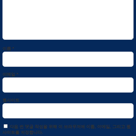
이름
*
이메일
*
웹사이트
다음 번 댓글 작성을 위해 이 브라우저에 이름, 이메일, 그리고 웹
사이트를 저장합니다.