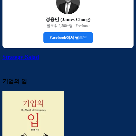
정용민 (James Chung)
팔로워 2,500+명 · Facebook
Facebook에서 팔로우
Strategy Salad
기업의 입