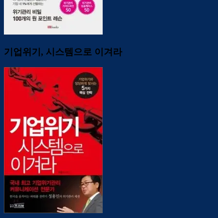
기업위기, 시스템으로 이겨라