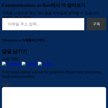
Communications as Ikor에서 더 알아보기
구독을 신청하면 최신 게시물을 이메일로 받아볼 수 있습니다.
이메일 주소 입력…
구독
5 Responses to 이해할려고 해도…
답글 남기기
소셜 연동:
Your email address will not be published. Please enter your name,
email and a comment.
댓글
*