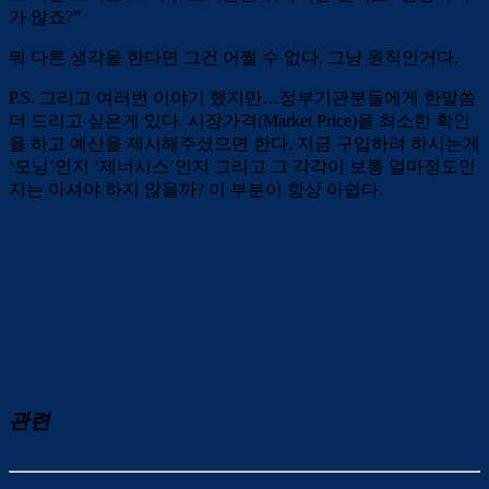
가 않죠?”
뭐 다른 생각을 한다면 그건 어쩔 수 없다. 그냥 원칙인거다.
P.S. 그리고 여러번 이야기 했지만…정부기관분들에게 한말씀
더 드리고 싶은게 있다. 시장가격(Market Price)을 최소한 확인
을 하고 예산을 제시해주셨으면 한다. 지금 구입하려 하시는게
‘모닝’인지 ‘제너시스’인지 그리고 그 각각이 보통 얼마정도인
지는 아셔야 하지 않을까? 이 부분이 항상 아쉽다.
관련