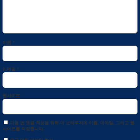
이름
*
이메일
*
웹사이트
다음 번 댓글 작성을 위해 이 브라우저에 이름, 이메일, 그리고 웹
사이트를 저장합니다.