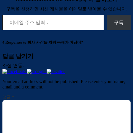
구독을 신청하면 최신 게시물을 이메일로 받아볼 수 있습니다.
이메일 주소 입력…
구독
4 Responses to 회사 사장들 처럼 독재가 어딨어?
답글 남기기
소셜 연동:
Your email address will not be published. Please enter your name,
email and a comment.
댓글
*