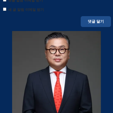
댓글 알림 이메일 받기
새 글 알림 이메일 받기