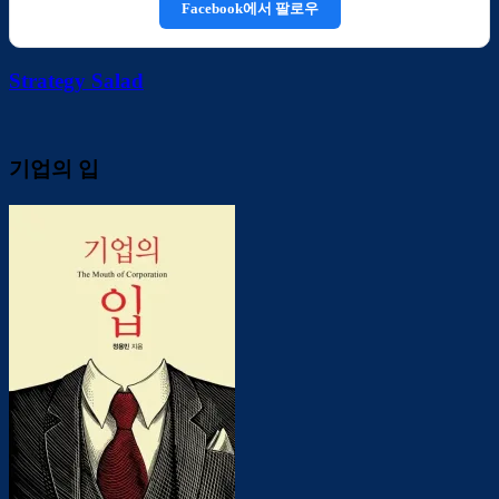
Facebook에서 팔로우
Strategy Salad
기업의 입