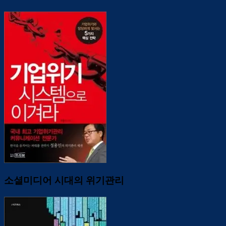
소셜미디어 시대의 위기관리