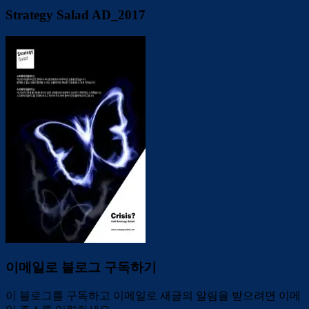
Strategy Salad AD_2017
이메일로 블로그 구독하기
이 블로그를 구독하고 이메일로 새글의 알림을 받으려면 이메