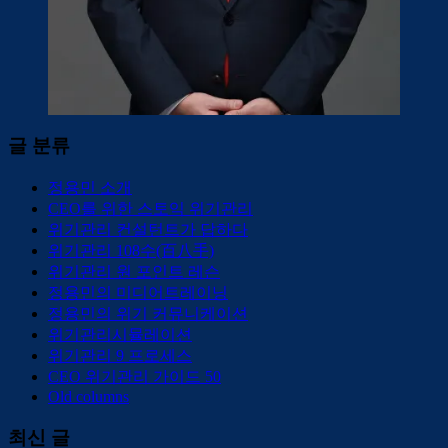
글 분류
정용민 소개
CEO를 위한 스토익 위기관리
위기관리 컨설턴트가 답하다
위기관리 108수(百八手)
위기관리 원 포인트 레슨
정용민의 미디어트레이닝
정용민의 위기 커뮤니케이션
위기관리시뮬레이션
위기관리 9 프로세스
CEO 위기관리 가이드 50
Old columns
최신 글