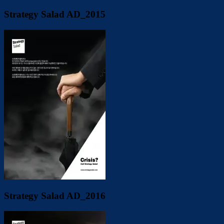
Strategy Salad AD_2015
Strategy Salad AD_2016