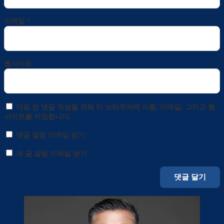
이메일
*
웹사이트
다음 번 댓글 작성을 위해 이 브라우저에 이름, 이메일, 그리고 웹
사이트를 저장합니다.
댓글 알림 이메일 받기
새 글 알림 이메일 받기