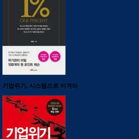
기업위기, 시스템으로 이겨라