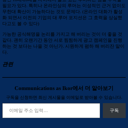
필요가 있다. 특히나 온라인상의 루머는 이성적인 근거 없이도
무한대 확산이 가능하다는 것도 문제다. (온라인 대화가 활성
화 되면서 이전의 기업의 대 루머 포지션은 그 효력을 상실했
다고도 볼 수 있다)
가능한 공식해명을 논리를 가지고 해 버리는 것이 더 좋을 것
같다. 괜히 오랜기간 동안 서로 찜찜하게 광고 캠페인을 진행
하는 것 보다는 나을 것 아닌가. 시원하게 폄하 해 버리잔 말이
다.
관련
Communications as Ikor에서 더 알아보기
구독을 신청하면 최신 게시물을 이메일로 받아볼 수 있습니다.
이메일 주소 입력…
구독