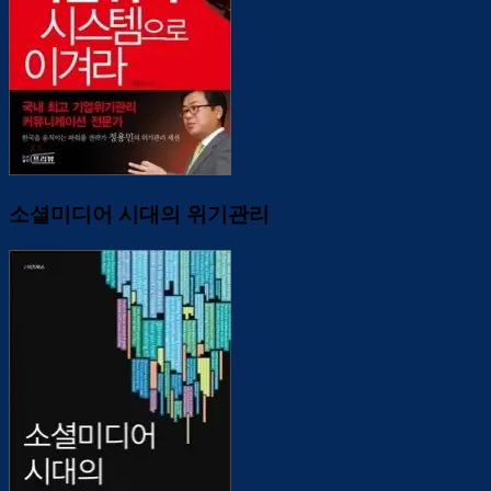
소셜미디어 시대의 위기관리