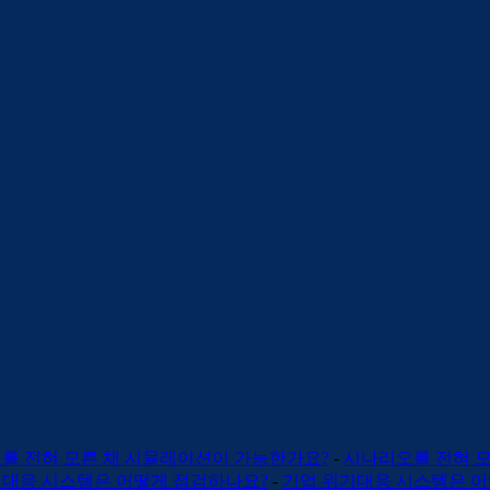
오를 전혀 모른 채 시뮬레이션이 가능한가요?
-
시나리오를 전혀 
기대응 시스템은 어떻게 점검하나요?
-
기업 위기대응 시스템은 어