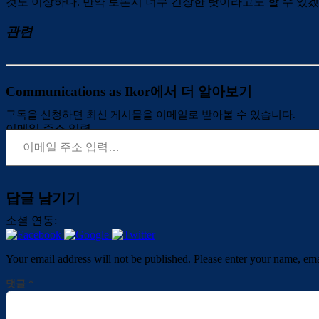
것도 이상하다. 만약 토론시 너무 긴장한 탓이라고도 할 수 있겠
관련
Communications as Ikor에서 더 알아보기
구독을 신청하면 최신 게시물을 이메일로 받아볼 수 있습니다.
이메일 주소 입력…
답글 남기기
소셜 연동:
Your email address will not be published. Please enter your name, em
댓글
*