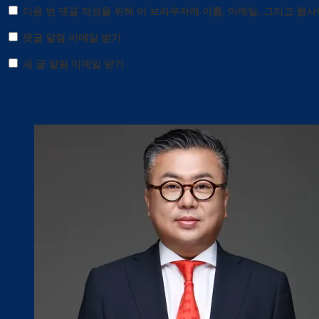
다음 번 댓글 작성을 위해 이 브라우저에 이름, 이메일, 그리고 웹
댓글 알림 이메일 받기
새 글 알림 이메일 받기