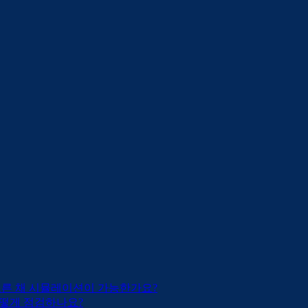
모른 채 시뮬레이션이 가능한가요?
떻게 점검하나요?