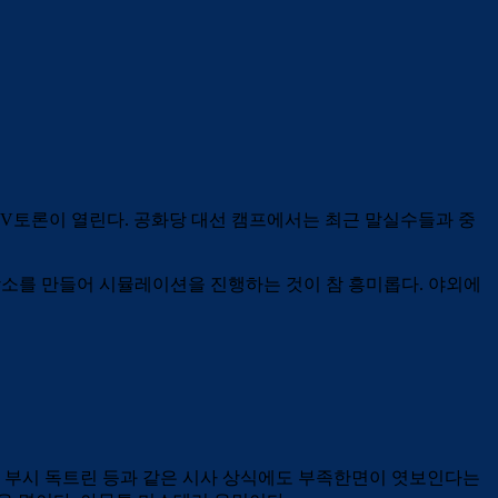
TV토론이 열린다. 공화당 대선 캠프에서는 최근 말실수들과 중
장소를 만들어 시뮬레이션을 진행하는 것이 참 흥미롭다. 야외에
, 부시 독트린 등과 같은 시사 상식에도 부족한면이 엿보인다는