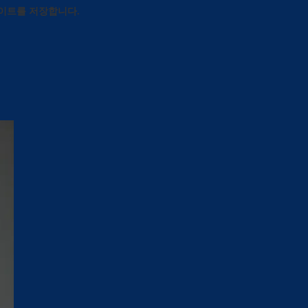
사이트를 저장합니다.