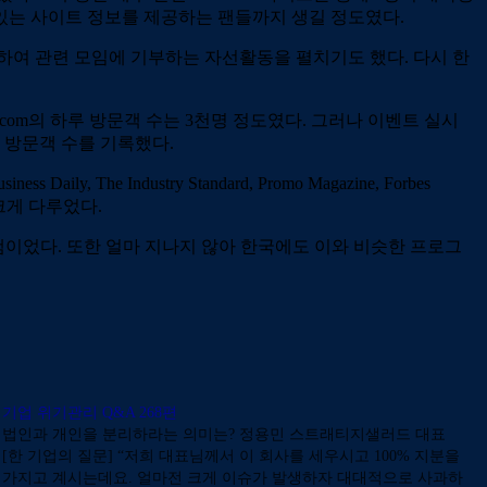
있는 사이트 정보를 제공하는 팬들까지 생길 정도였다.
성하여 관련 모임에 기부하는 자선활동을 펼치기도 했다. 다시 한
com의 하루 방문객 수는 3천명 정도였다. 그러나 이벤트 실시
의 방문객 수를 기록했다.
 Daily, The Industry Standard, Promo Magazine, Forbes
 크게 다루었다.
램이었다. 또한 얼마 지나지 않아 한국에도 이와 비슷한 프로그
기업 위기관리 Q&A 268편
법인과 개인을 분리하라는 의미는? 정용민 스트래티지샐러드 대표
[한 기업의 질문] “저희 대표님께서 이 회사를 세우시고 100% 지분을
가지고 계시는데요. 얼마전 크게 이슈가 발생하자 대대적으로 사과하