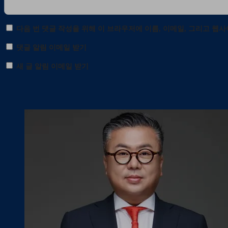
다음 번 댓글 작성을 위해 이 브라우저에 이름, 이메일, 그리고 웹
댓글 알림 이메일 받기
새 글 알림 이메일 받기