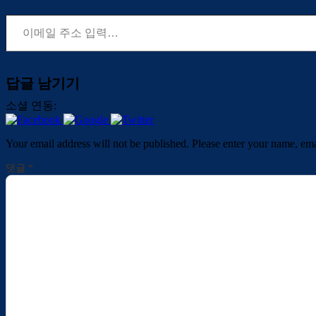
이메일 주소 입력…
답글 남기기
소셜 연동:
Your email address will not be published. Please enter your name, em
댓글
*