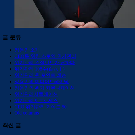
글 분류
정용민 소개
CEO를 위한 스토익 위기관리
위기관리 컨설턴트가 답하다
위기관리 108수(百八手)
위기관리 원 포인트 레슨
정용민의 미디어트레이닝
정용민의 위기 커뮤니케이션
위기관리시뮬레이션
위기관리 9 프로세스
CEO 위기관리 가이드 50
Old columns
최신 글