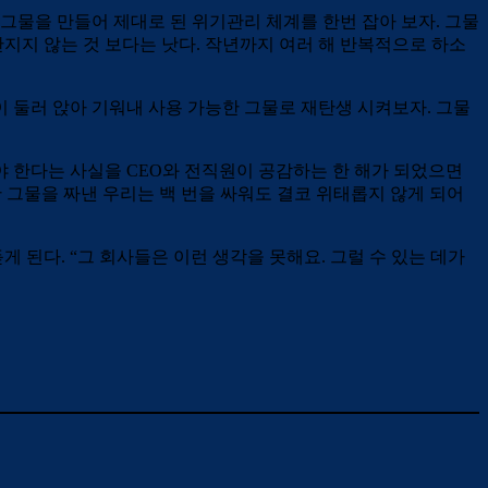
 그물을 만들어 제대로 된 위기관리 체계를 한번 잡아 보자. 그물
만지지 않는 것 보다는 낫다. 작년까지 여러 해 반복적으로 하소
이 둘러 앉아 기워내 사용 가능한 그물로 재탄생 시켜보자. 그물
야 한다는 사실을 CEO와 전직원이 공감하는 한 해가 되었으면
한 그물을 짜낸 우리는 백 번을 싸워도 결코 위태롭지 않게 되어
 된다. “그 회사들은 이런 생각을 못해요. 그럴 수 있는 데가