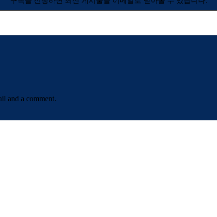
구독을 신청하면 최신 게시물을 이메일로 받아볼 수 있습니다.
ail and a comment.