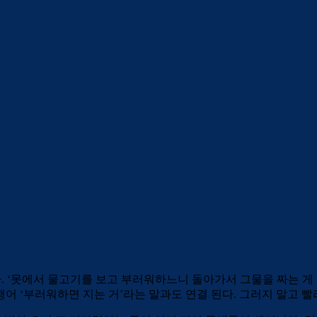
온다. ‘못에서 물고기를 보고 부러워하느니 돌아가서 그물을 짜는 
행어 ‘부러워하면 지는 거’라는 말과도 연결 된다. 그러지 말고 