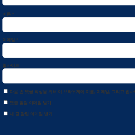
이름
*
이메일
*
웹사이트
다음 번 댓글 작성을 위해 이 브라우저에 이름, 이메일, 그리고 웹
댓글 알림 이메일 받기
새 글 알림 이메일 받기