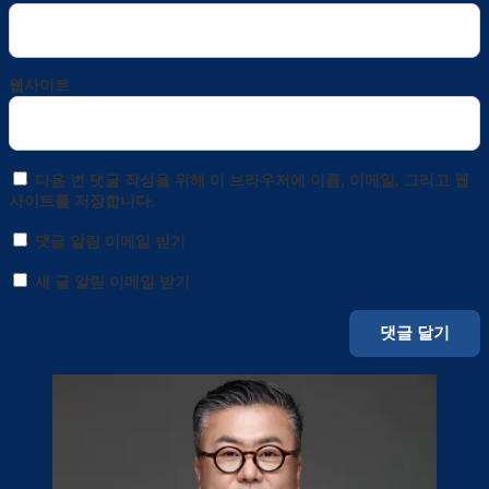
웹사이트
다음 번 댓글 작성을 위해 이 브라우저에 이름, 이메일, 그리고 웹
사이트를 저장합니다.
댓글 알림 이메일 받기
새 글 알림 이메일 받기