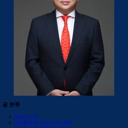
글 분류
정용민 소개
CEO를 위한 스토익 위기관리