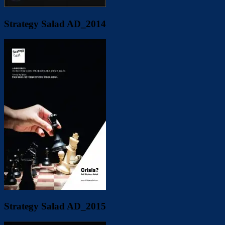
Strategy Salad AD_2014
Strategy Salad AD_2015