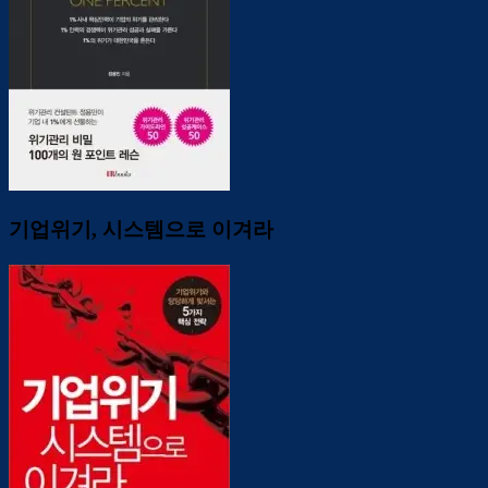
기업위기, 시스템으로 이겨라