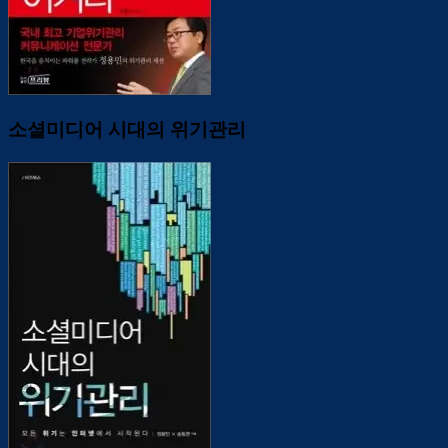
소셜미디어 시대의 위기관리