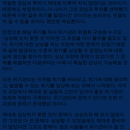
적절한 관심과 투자가 제대로 이루어 지지 않았다는 의미이기
때문에도 부정적이다. 더 나아가 그런 관심과 투자를 생략했기
때문에 이번 같은 위기를 발생시킨 것이라는 논리와도 연결되
어 질 수 있을 것이다. 완전한 책임론이다.
진정으로 해당 위기를 자사 위기관리 위원회 구성원 누구도
‘상상해 보지 못한 것’이라면 그 과정을 다시 돌아볼 필요도 있
다. 위기에 대한 상상을 하는 과정에 어떤 문제가 있었기 때문
에 실제 발생되는 수준의 위기를 상상할 수 없었는지에 대한
실제 원인을 찾아야 한다. 상상 과정에 문제가 있었다면 그 문
제를 해결하면 다음부터는 더욱 더 확실한 상상이 가능해질 것
이다.
모든 위기관리는 이처럼 위기를 바라보고, 위기에 대해 생각하
고, 발생할 수 있는 위기를 상상해 보는 것에서 시작된다. 각각
의 과정에서 제대로 된 살핌과 고민이 있어야 좋은 위기관리
체계와 역량이 구축된다. 위기관리에 문제가 있다면 또한 이
과정에 문제가 존재했던 것이다.
제대로 상상하지 못한 것이 문제다. 상상조차 해 보지 않았다
면 그것은 더 큰 문제다. 상상할 수 있었음에도 제대로 준비하
지 않았다면 그것도 문제다. 많은 사람들이 위기관리가 잘 안