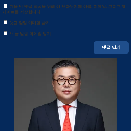
다음 번 댓글 작성을 위해 이 브라우저에 이름, 이메일, 그리고 웹
사이트를 저장합니다.
댓글 알림 이메일 받기
새 글 알림 이메일 받기