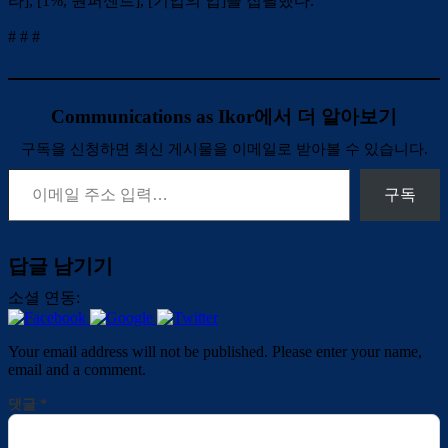
라], [1%, 원퍼센트], [기업의 입]을 집필했다.
# # #
Communications as Ikor에서 더 알아보기
구독을 신청하면 최신 게시물을 이메일로 받아볼 수 있습니다.
이메일 주소 입력…
구독
답글 남기기
소셜 연동:
Your email address will not be published. Please enter your name,
email and a comment.
댓글
*