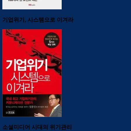
기업위기, 시스템으로 이겨라
소셜미디어 시대의 위기관리