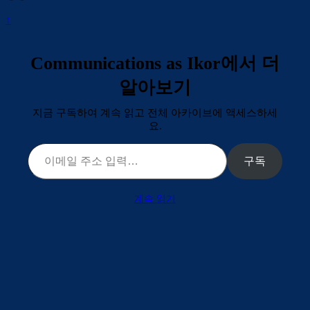
↑
Communications as Ikor에서 더
알아보기
지금 구독하여 계속 읽고 전체 아카이브에 액세스하세
요.
이메일 주소 입력…
구독
계속 읽기