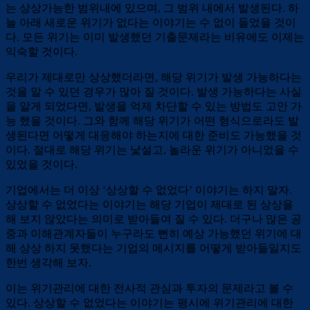
는 상상가능한 범위내에 있으며, 그 범위 내에서 발생된다. 하
늘 아래 새로운 위기가 없다는 이야기는 수 없이 들었을 것이
다. 모든 위기는 이미 발생했던 기출문제라는 비유에도 이제는
익숙할 것이다.
우리가 제대로만 상상했더라면, 해당 위기가 발생 가능하다는
것을 알 수 있던 경우가 많아 질 것이다. 발생 가능하다는 사실
을 알게 되었다면, 발생을 억제 차단할 수 있는 방법도 고안 가
능 했을 것이다. 그와 함께 해당 위기가 어떤 형식으로라도 발
생된다면 어떻게 대응해야 하는지에 대한 준비도 가능했을 것
이다. 절대로 해당 위기는 낯설고, 놀라운 위기가 아니었을 수
있었을 것이다.
기업에서는 더 이상 ‘상상할 수 없었다’ 이야기는 하지 말자.
상상할 수 없었다는 이야기는 해당 기업이 제대로 된 상상을
해 보지 않았다는 의미로 받아들여 질 수 있다. 더구나 많은 공
중과 이해관계자들이 누구라도 뻔히 예상 가능했던 위기에 대
해 상상 하지 못했다는 기업의 메시지를 어떻게 받아들일지도
한번 생각해 보자.
이는 위기관리에 대한 전사적 관심과 투자의 문제라고 볼 수
있다. 상상할 수 없었다는 이야기는 평시에 위기관리에 대한