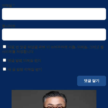
이메일
*
웹사이트
다음 번 댓글 작성을 위해 이 브라우저에 이름, 이메일, 그리고 웹
사이트를 저장합니다.
댓글 알림 이메일 받기
새 글 알림 이메일 받기