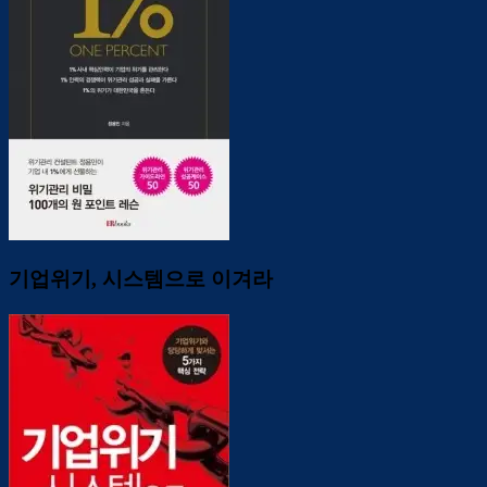
기업위기, 시스템으로 이겨라