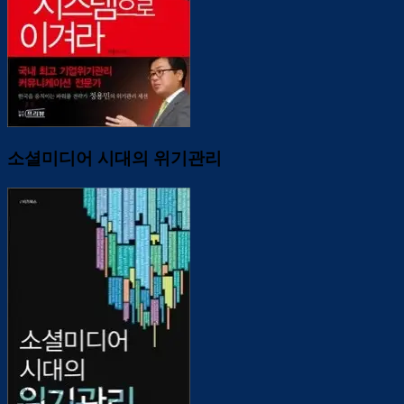
소셜미디어 시대의 위기관리