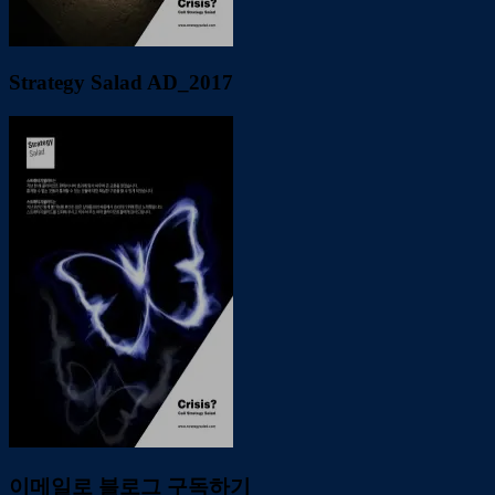
Strategy Salad AD_2017
이메일로 블로그 구독하기