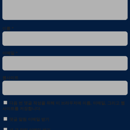
이름
*
이메일
*
웹사이트
다음 번 댓글 작성을 위해 이 브라우저에 이름, 이메일, 그리고 웹
사이트를 저장합니다.
댓글 알림 이메일 받기