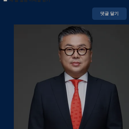
새 글 알림 이메일 받기