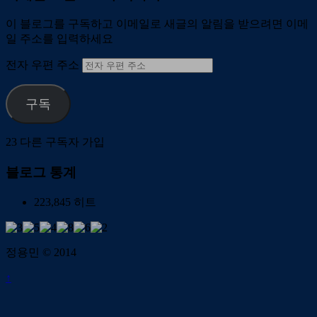
이 블로그를 구독하고 이메일로 새글의 알림을 받으려면 이메
일 주소를 입력하세요
전자 우편 주소
구독
23 다른 구독자 가입
블로그 통계
223,845 히트
정용민 © 2014
↑