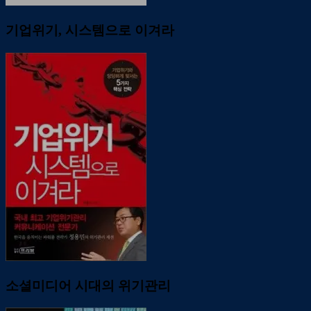
기업위기, 시스템으로 이겨라
소셜미디어 시대의 위기관리