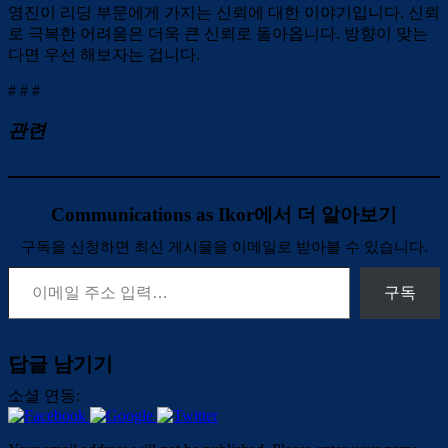
영진이 리딩 부문에게 가지는 신뢰에 대한 이야기입니다. 신뢰
로 극복한 어려움은 더욱 큰 신뢰로 돌아옵니다. 방향이 맞는
다면 우선 해보자는 겁니다.
# # #
관련
Communications as Ikor에서 더 알아보기
구독을 신청하면 최신 게시물을 이메일로 받아볼 수 있습니다.
이메일 주소 입력…
구독
답글 남기기
소셜 연동: