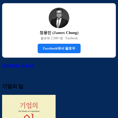
정용민 (James Chung)
팔로워 2,500+명 · Facebook
Facebook에서 팔로우
Strategy Salad
기업의 입