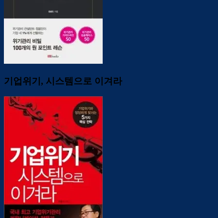
기업위기, 시스템으로 이겨라