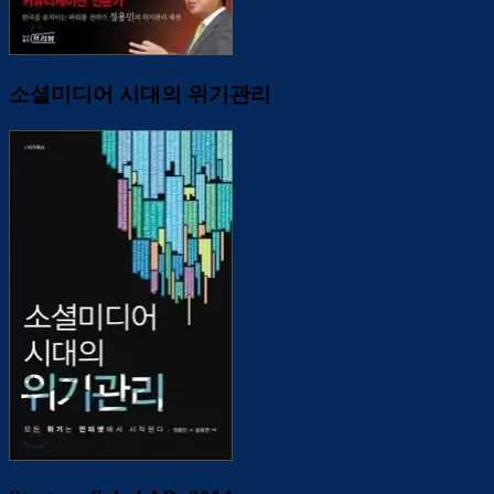
소셜미디어 시대의 위기관리