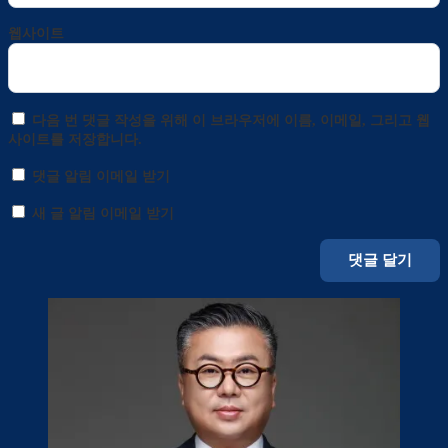
웹사이트
다음 번 댓글 작성을 위해 이 브라우저에 이름, 이메일, 그리고 웹
사이트를 저장합니다.
댓글 알림 이메일 받기
새 글 알림 이메일 받기