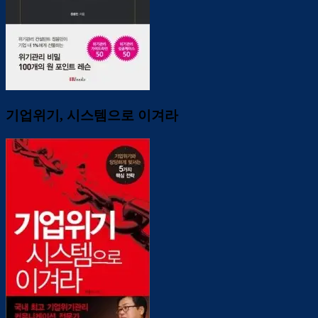
기업위기, 시스템으로 이겨라