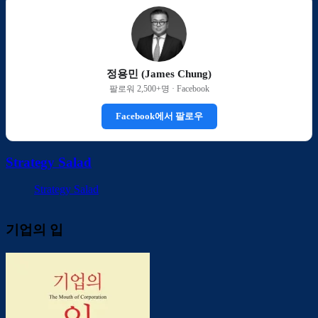
정용민 (James Chung)
팔로워 2,500+명 · Facebook
Facebook에서 팔로우
Strategy Salad
Strategy Salad
기업의 입