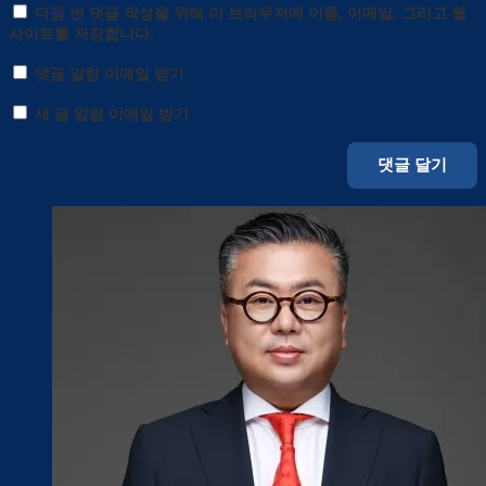
다음 번 댓글 작성을 위해 이 브라우저에 이름, 이메일, 그리고 웹
사이트를 저장합니다.
댓글 알림 이메일 받기
새 글 알림 이메일 받기