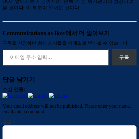
OO기업에게는 지금까지의 ‘은폐’가 곧 위기관리의 성공이었
을 것이다. 이 부분이 무서운 것이다.
Communications as Ikor에서 더 알아보기
구독을 신청하면 최신 게시물을 이메일로 받아볼 수 있습니다.
이메일 주소 입력…
구독
답글 남기기
소셜 연동:
Your email address will not be published. Please enter your name,
email and a comment.
댓글
*