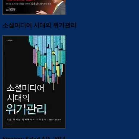
소셜미디어 시대의 위기관리
Strategy Salad AD_2014