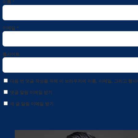
이름
*
이메일
*
웹사이트
다음 번 댓글 작성을 위해 이 브라우저에 이름, 이메일, 그리고 웹
댓글 알림 이메일 받기
새 글 알림 이메일 받기