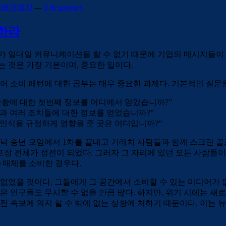
해관계자
—
0 Responses
하라
일대일 커뮤니케이션을 할 수 없기 때문에 기업의 메시지들이 
것은 가장 기본이며, 중요한 일이다.
소비 패턴에 대한 공부는 매우 중요한 과제다. 기본적인 질문을
상황에 대한 첫번째 정보를 어디에서 얻었습니까?”
과 여러 조치들에 대한 정보를 얻었습니까?”
인식을 규정하게 영향을 준 곳은 어디입니까?”
저녁 송년 모임에서 1차를 끝내고 거래처 사람들과 함께 스크린 
장 전체가 정전이 되었다. 그러자 그 자리에 있던 모든 사람들
) 매체를 소비한 경우다.
 없었을 것이다. 그들에게 그 공간에서 소비할 수 있는 미디어가
은 인구들도 무시할 수 없을 만큼 많다. 하지만, 위기 시에는 
구전 속보에 의지 할 수 밖에 없는 상황에 처하기 때문이다. 이는