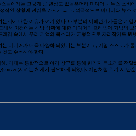
스들에게는 그렇게 큰 관심도 없을뿐더러 미디어나 뉴스 소비에 
부정적인 상황에 관심을 가지게 되고, 적극적으로 미디어와 뉴스 
지에 대한 이유가 여기 있다. 대부분의 이해관계자들은 기업에게 직
규정해 버린다. 그래서 이전에는 해당 상황에 대한 미디어의 프레임에 
프레임 속에서 우리 기업의 목소리가 균형적으로 자리잡기를 원했
하는 미디어가 더욱 다양화 되었다는 부분이고, 기업 스스로가 통
 것도 주목해야 한다.
, 이제는 통합적으로 여러 창구를 통해 한가지 목소리를 전달할 
(convert)시키는 체계가 필요하게 되었다. 이전처럼 위기 시 