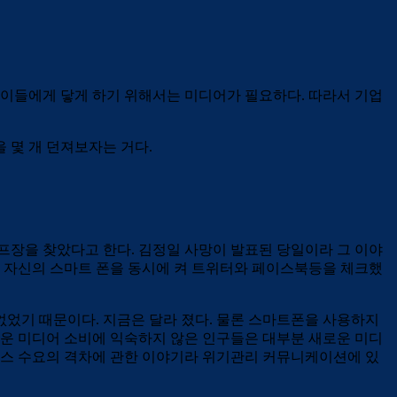
이들에게 닿게 하기 위해서는 미디어가 필요하다. 따라서 기업
 몇 개 던져보자는 거다.
골프장을 찾았다고 한다. 김정일 사망이 발표된 당일이라 그 이야
이 자신의 스마트 폰을 동시에 켜 트위터와 페이스북등을 체크했
 없었기 때문이다. 지금은 달라 졌다. 물론 스마트폰을 사용하지
새로운 미디어 소비에 익숙하지 않은 인구들은 대부분 새로운 미디
 뉴스 수요의 격차에 관한 이야기라 위기관리 커뮤니케이션에 있